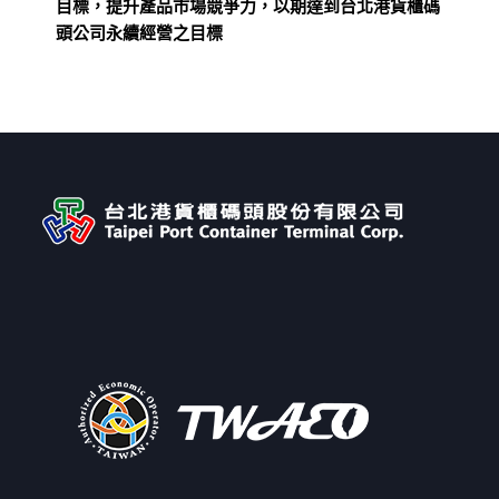
目標，提升產品市場競爭力，以期達到台北港貨櫃碼
頭公司永續經營之目標
← Previous Post
All Posts
Next Post →