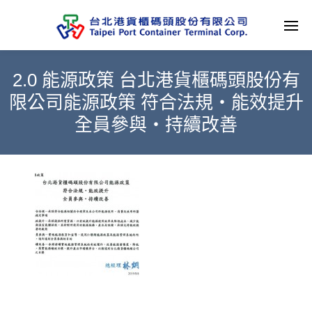
2.0 能源政策 台北港貨櫃碼頭股份有
限公司能源政策 符合法規‧能效提升
全員參與‧持續改善