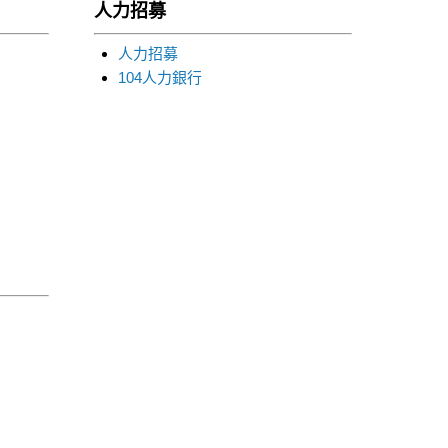
人力招募
人力招募
104人力銀行