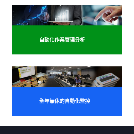
自動化作業管理分析
全年無休的自動化監控