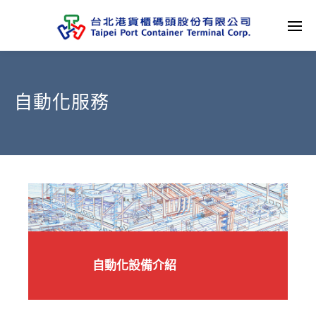
自動化服務
自動化設備介紹