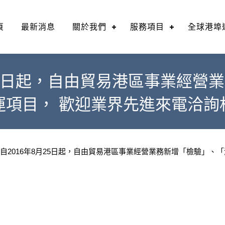
頁
最新消息
關於我們
服務項目
全球港埠
月25日起，自由貿易港區事業經營
運項目， 歡迎業界先進來電洽詢
司自2016年8月25日起，自由貿易港區事業經營業務新增「檢驗」、