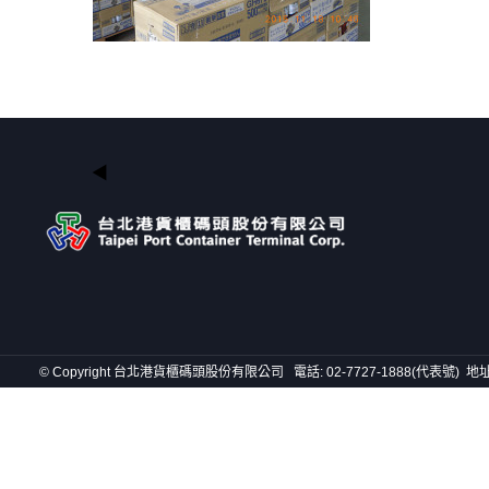
© Copyright 台北港貨櫃碼頭股份有限公司 電話: 02-7727-1888(代表