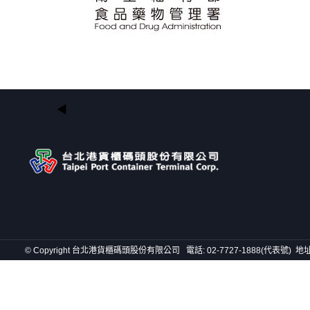
© Copyright 台北港貨櫃碼頭股份有限公司 電話: 02-7727-1888(代表