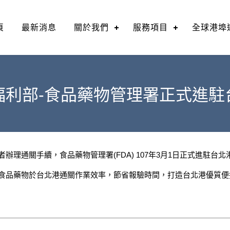
頁
最新消息
關於我們
服務項目
全球港埠
福利部-食品藥物管理署正式進駐
者辦理通關手續，食品藥物管理署(FDA) 107年3月1日正式進駐台北
食品藥物於台北港通關作業效率，節省報驗時間，打造台北港優質便