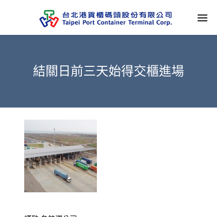
結關日前三天始得交櫃進場