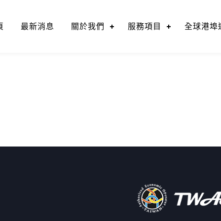
頁
最新消息
關於我們
服務項目
全球港埠