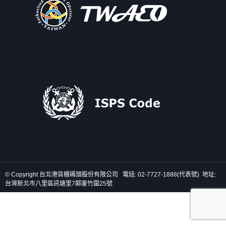
© Copyright 台北港貨櫃碼頭股份有限公司 電話: 02-7727-1888(代表號) 地址:
台灣新北市八里區訊塘里7鄰廈竹圍25號