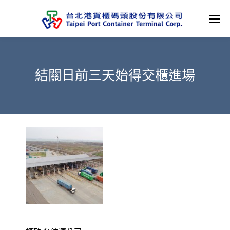
結關日前三天始得交櫃進場