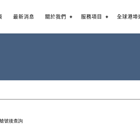
頁
最新消息
關於我們
服務項目
全球港埠